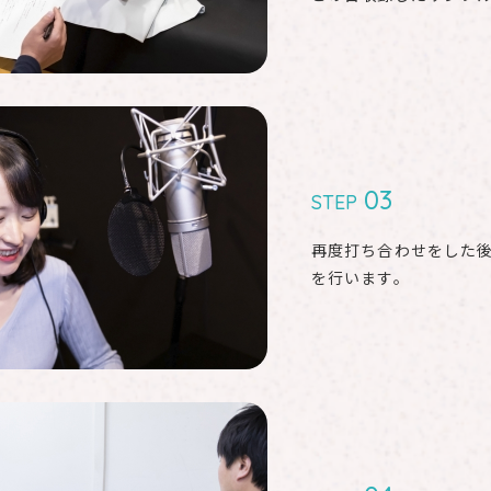
03
STEP
再度打ち合わせをした
を行います。