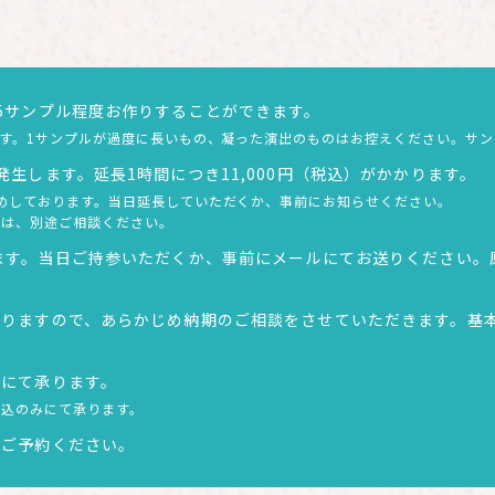
5サンプル程度お作りすることができます。
ます。1サンプルが過度に長いもの、凝った演出のものはお控えください。サ
生します。延長1時間につき11,000円（税込）がかかります。
めしております。当日延長していただくか、事前にお知らせください。
合は、別途ご相談ください。
ます。当日ご持参いただくか、事前にメールにてお送りください。
なりますので、あらかじめ納期のご相談をさせていただきます。基
込にて承ります。
振込のみにて承ります。
りご予約ください。