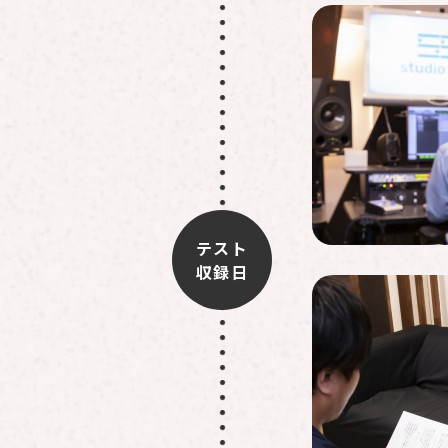
テスト
収録日