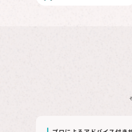
プロによるアドバイス付き