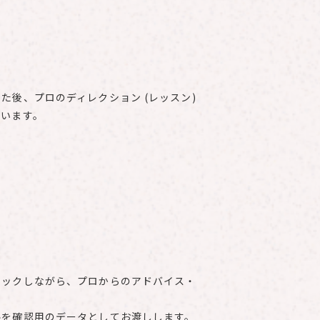
た後、プロのディレクション (レッスン)
行います。
ェックしながら、プロからのアドバイス・
ルを確認⽤のデータとしてお渡しします。