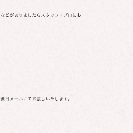
談などがありましたらスタッフ・プロにお
、後⽇メールにてお渡しいたします。