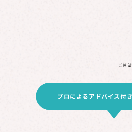
ご希望
プロによる
アドバイス付