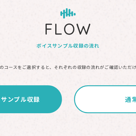
FLOW
ボイスサンプル収録の流れ
のコースをご選択すると、それぞれの収録の流れがご確認いただ
き
サンプル収録
通