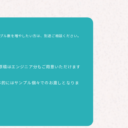
ンプル数を増やしたい方は、別途ご相談ください。
原稿はエンジニア分もご用意いただけます
本的にはサンプル個々でのお渡しとなりま